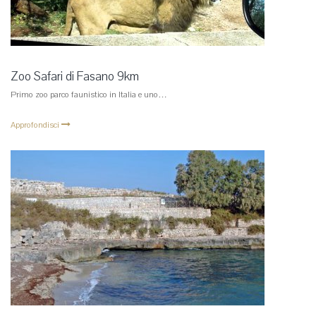
Zoo Safari di Fasano 9km
Primo zoo parco faunistico in Italia e uno…
Approfondisci