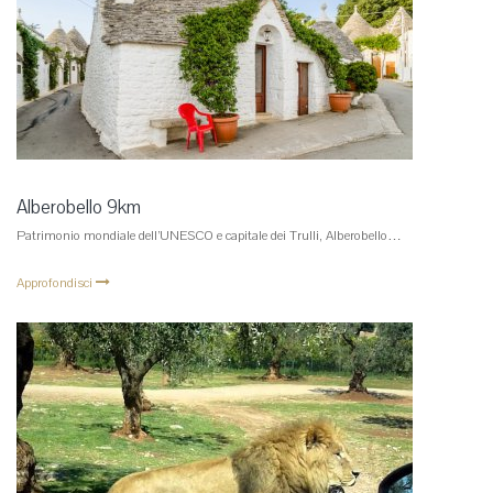
Alberobello 9km
Patrimonio mondiale dell’UNESCO e capitale dei Trulli, Alberobello…
Approfondisci