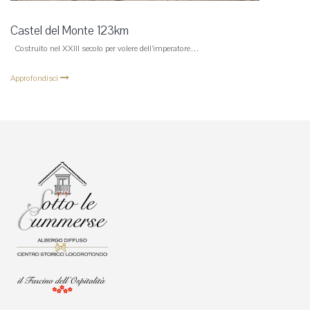
Castel del Monte 123km
Costruito nel XXIII secolo per volere dell’imperatore…
Approfondisci