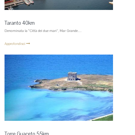
Taranto 40km
Denominata la “Città dei due mari”, Mar Grande…
Approfondisci
Torre Guaceto 55km