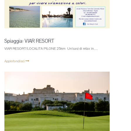
Spiaggia: VIAR RESORT
VIAR RESORT/LOCALITA PILONE 25km Un’oasi di relax in…
Approfondisci