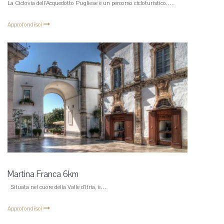
La Ciclovia dell’Acquedotto Pugliese è un percorso cicloturistico.…
Approfondisci
Martina Franca 6km
Situata nel cuore della Valle d’Itria, è…
Approfondisci