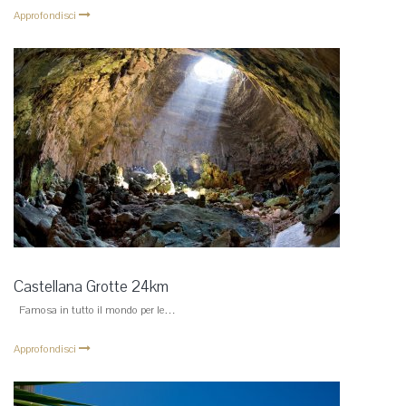
Approfondisci
Castellana Grotte 24km
Famosa in tutto il mondo per le…
Approfondisci