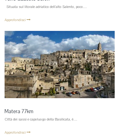
Situata sul litorale adriatico dell’alto Salento, poco…
Approfondisci
Matera 77km
Città dei sassi e capoluogo della Basilicata, è…
Approfondisci