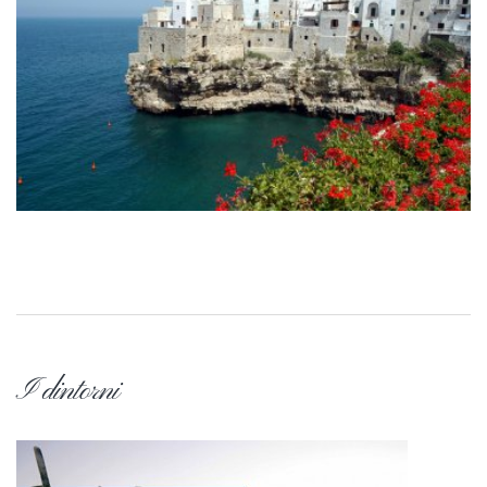
I dintorni