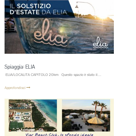
Spiaggia: ELIA
ELIA/LOCALITA CAPITOLO 20km Questo spazio è stato il…
Approfondisci