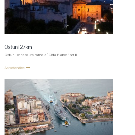
Ostuni 27km
Ostuni, conosciuta come la “Città Bianca” per il…
Approfondisci