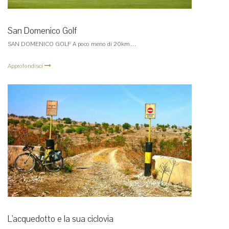
San Domenico Golf
SAN DOMENICO GOLF A poco meno di 20km…
Approfondisci
L'acquedotto e la sua ciclovia