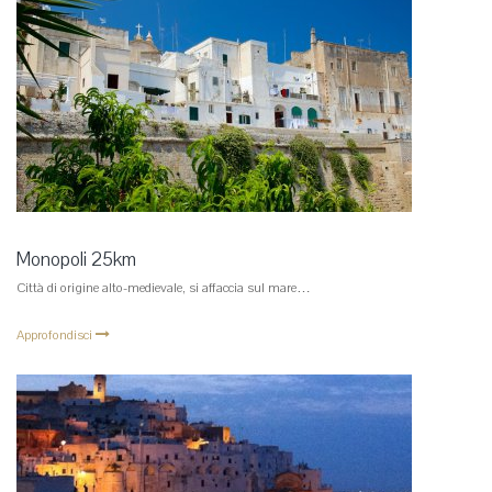
Monopoli 25km
Città di origine alto-medievale, si affaccia sul mare…
Approfondisci