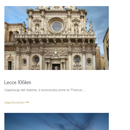
Lecce 106km
Capoluogo del Salento, è conosciuta come la “Firenze…
Approfondisci