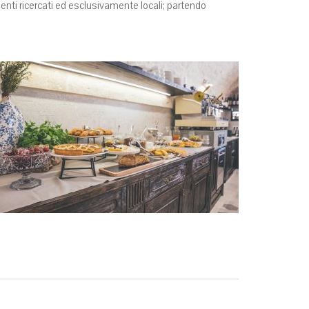
ienti ricercati ed esclusivamente locali; partendo