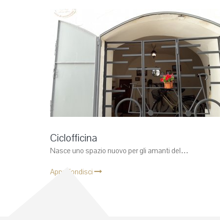
Ciclofficina
Nasce uno spazio nuovo per gli amanti del…
Approfondisci