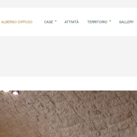
ALBERGO DIFFUSO
CASE
ATTIVITÀ
TERRITORIO
GALLERY