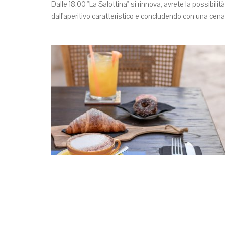
Dalle 18.00 "La Salottina" si rinnova, avrete la possibil
dall'aperitivo caratteristico e concludendo con una cena 