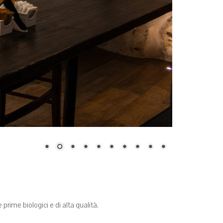
prime biologici e di alta qualità.