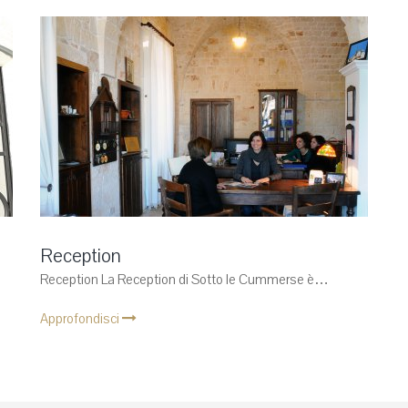
Reception
Reception La Reception di Sotto le Cummerse è…
Approfondisci